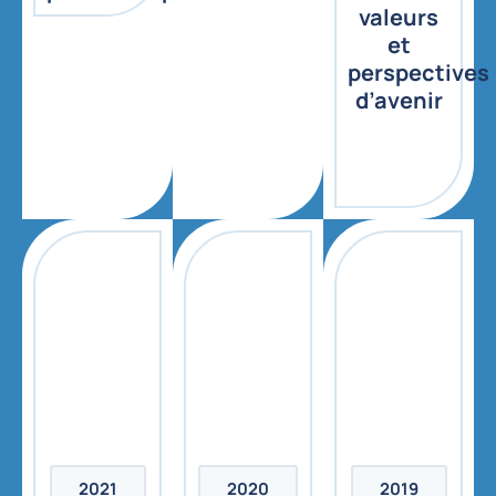
valeurs
et
perspectives
d’avenir
2021
2020
2019