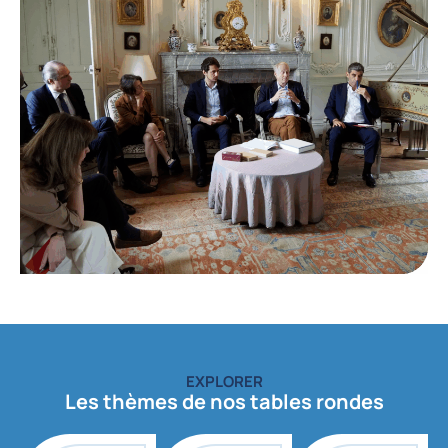
EXPLORER
Les thèmes de nos tables rondes