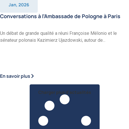
Jan, 2026
Conversations à l’Ambassade de Pologne à Paris
Un débat de grande qualité a réuni Françoise Mélonio et le
sénateur polonais Kazimierz Ujazdowski, autour de...
En savoir plus
Charger plus d'actualités