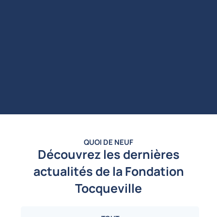
QUOI DE NEUF
Découvrez les dernières
actualités de la Fondation
Tocqueville