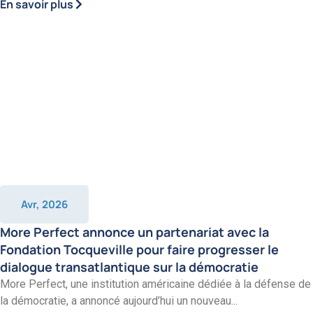
En savoir plus
Avr, 2026
More Perfect annonce un partenariat avec la
Fondation Tocqueville pour faire progresser le
dialogue transatlantique sur la démocratie
More Perfect, une institution américaine dédiée à la défense de
la démocratie, a annoncé aujourd’hui un nouveau...