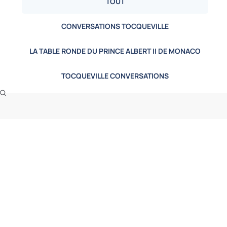
TOUT
CONVERSATIONS TOCQUEVILLE
LA TABLE RONDE DU PRINCE ALBERT II DE MONACO
TOCQUEVILLE CONVERSATIONS