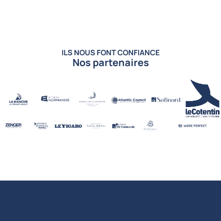
ILS NOUS FONT CONFIANCE
Nos partenaires