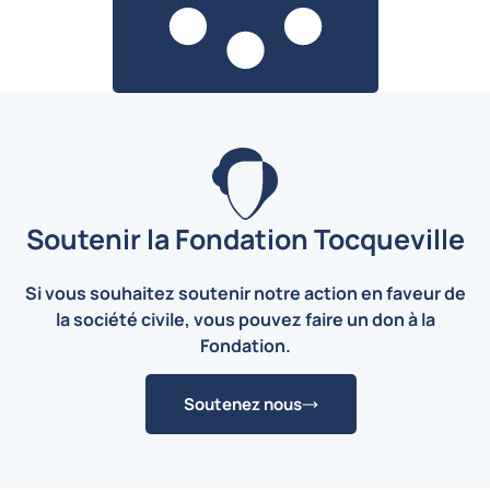
Soutenir la Fondation Tocqueville
Si vous souhaitez soutenir notre action en faveur de
la société civile, vous pouvez faire un don à la
Fondation.
Soutenez nous