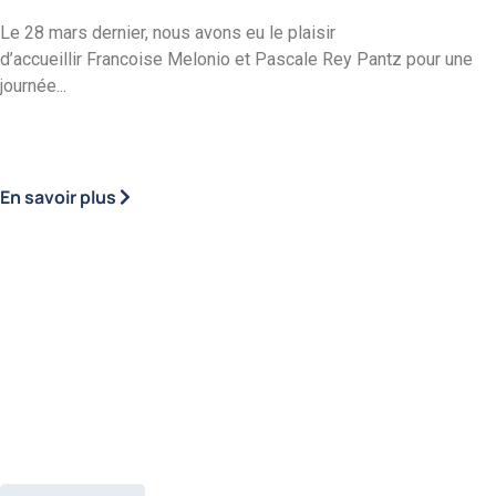
Le 28 mars dernier, nous avons eu le plaisir
d’accueillir Francoise Melonio et Pascale Rey Pantz pour une
journée...
En savoir plus