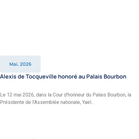
Mai, 2026
Alexis de Tocqueville honoré au Palais Bourbon
Le 12 mai 2026, dans la Cour d’honneur du Palais Bourbon, la
Présidente de l’Assemblée nationale, Yaël...