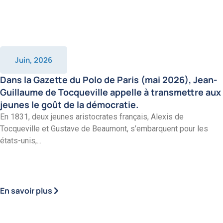
Juin, 2026
Dans la Gazette du Polo de Paris (mai 2026), Jean-
Guillaume de Tocqueville appelle à transmettre aux
jeunes le goût de la démocratie.
En 1831, deux jeunes aristocrates français, Alexis de
Tocqueville et Gustave de Beaumont, s’embarquent pour les
états-unis,...
En savoir plus