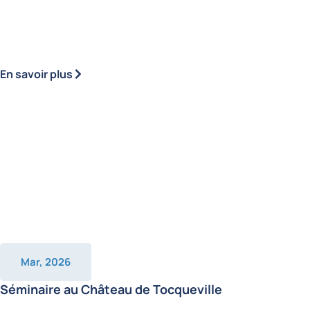
En savoir plus
Mar, 2026
Séminaire au Château de Tocqueville