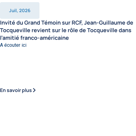
Juil, 2026
Invité du Grand Témoin sur RCF, Jean-Guillaume de
Tocqueville revient sur le rôle de Tocqueville dans
l’amitié franco-américaine
A écouter ici
En savoir plus