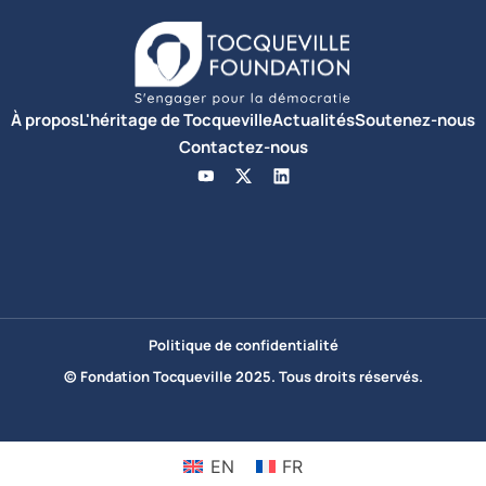
À propos
L'héritage de Tocqueville
Actualités
Soutenez-nous
Contactez-nous
Politique de confidentialité
© Fondation Tocqueville 2025. Tous droits réservés.
EN
FR