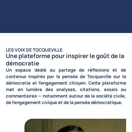
LES VOIX DE TOCQUEVILLE
Une plateforme pour inspirer le goût de la
démocratie
Un espace dédié au partage de réflexions et de
contenus inspirés par la pensée de Tocqueville sur la
démocratie et l’engagement citoyen. Cette plateforme
met en lumière des analyses, citations, essais ou
commentaires — notamment autour de la société civile,
de l’engagement civique et de la pensée démocratique.