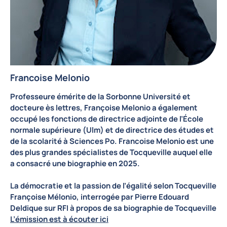
Francoise Melonio
Professeure émérite de la Sorbonne Université et
docteure ès lettres, Françoise Melonio a également
occupé les fonctions de directrice adjointe de l’École
normale supérieure (Ulm) et de directrice des études et
de la scolarité à Sciences Po. Francoise Melonio est une
des plus grandes spécialistes de Tocqueville auquel elle
a consacré une biographie en 2025.
La démocratie et la passion de l’égalité selon Tocqueville
Françoise Mélonio, interrogée par Pierre Edouard
Deldique sur RFI à propos de sa biographie de Tocqueville
L’émission est à écouter ici