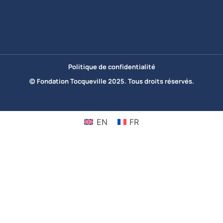
Politique de confidentialité
© Fondation Tocqueville 2025. Tous droits réservés.
EN
FR