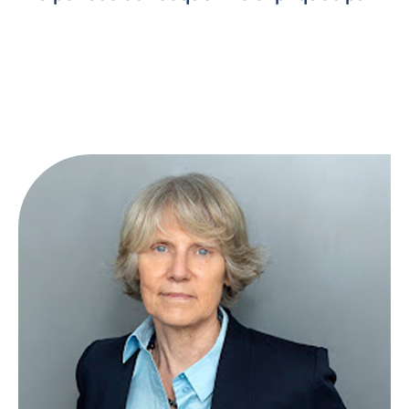
Francoise Melonio