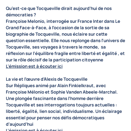
Qu’est-ce que Tocqueville dirait aujourd’hui de nos
démocraties ?
Françoise Melonio, interrogée sur France Inter dans Le
Grand Face-à-Face, à l’occasion de la sortie de sa
biographie de Tocqueville, nous éclaire sur cette
question essentielle. Elle nous replonge dans l'univers de
Tocqueville, ses voyages à travers le monde, sa
réflexion sur l'équilibre fragile entre liberté et égalité , et
sur le rôle décisif de la participation citoyenne
L’émission est à écouter ici
La vie et l’œuvre d’Alexis de Tocqueville
Sur Répliques animé par Alain Finkielkraut, avec
Françoise Mélonio et Sophie Vanden Abeele-Marchal.
Une plongée fascinante dans l’homme derrière
Tocqueville et ses interrogations toujours actuelles :
liberté, égalité, lien social, individualisme. Un éclairage
essentiel pour penser nos défis démocratiques
d’aujourd’hui
L’émission est à écouter ici