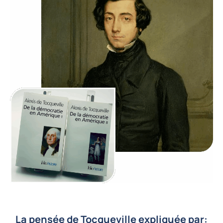
La pensée de Tocqueville expliquée par: