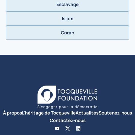
Esclavage
Islam
Coran
À propos
L'héritage de Tocqueville
Actualités
Soutenez-nous
Contactez-nous