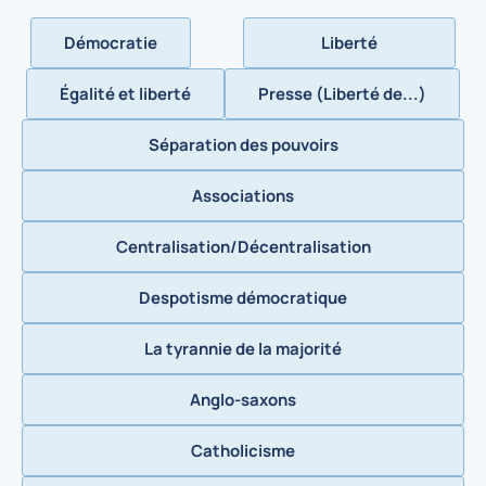
Démocratie
Liberté
Égalité et liberté
Presse (Liberté de...)
Séparation des pouvoirs
Associations
Centralisation/Décentralisation
Despotisme démocratique
La tyrannie de la majorité
Anglo-saxons
Catholicisme