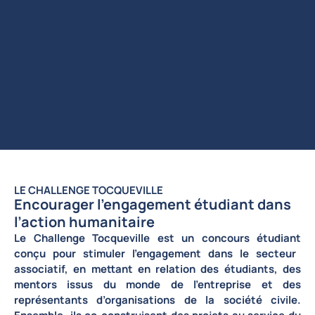
LE CHALLENGE TOCQUEVILLE
Encourager l’engagement étudiant dans
l’action humanitaire
Le
Challenge Tocqueville
est un
concours étudiant
conçu pour stimuler l’engagement dans le secteur
associatif, en mettant en relation des
étudiants
, des
mentors issus du monde de l’entreprise
et des
représentants d’organisations de la société civile
.