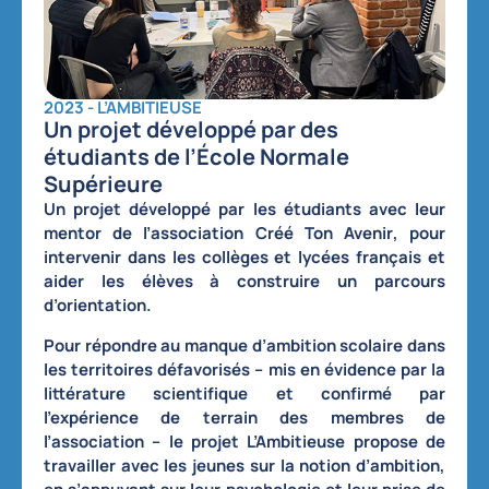
2023 - L’AMBITIEUSE
Un projet développé par des
étudiants de l’École Normale
Supérieure
Un projet développé par les étudiants avec leur
mentor de l’association Créé Ton Avenir
, pour
intervenir dans les collèges et lycées français et
aider les élèves à construire un parcours
d’orientation
.
Pour répondre au
manque d’ambition scolaire dans
les territoires défavorisés
– mis en évidence par la
littérature scientifique et confirmé par
l’expérience de terrain des membres de
l’association – le projet
L’Ambitieuse
propose de
travailler avec les jeunes sur la notion d’ambition
,