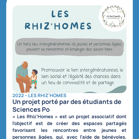
2022 – LES RHIZ’HOMES
Un projet porté par des étudiants de
Sciences Po
« Les Rhiz’Homes »
est un projet associatif dont
l’objectif est de
créer des espaces partagés
favorisant les rencontres entre jeunes et
personnes âgées
, qui, avec l’aide de bénévoles,