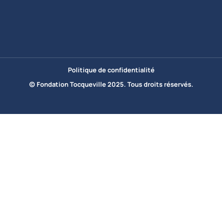
Politique de confidentialité
© Fondation Tocqueville 2025. Tous droits réservés.