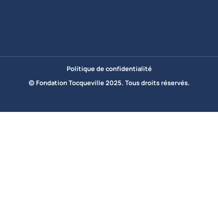
Politique de confidentialité
© Fondation Tocqueville 2025. Tous droits réservés.