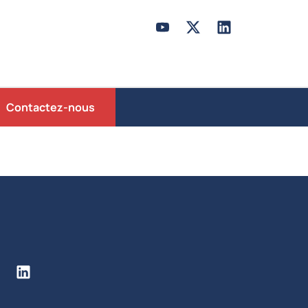
Contactez-nous