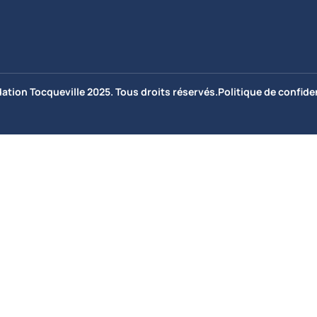
ation Tocqueville 2025. Tous droits réservés.
Politique de confiden