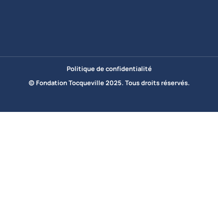
Politique de confidentialité
© Fondation Tocqueville 2025. Tous droits réservés.