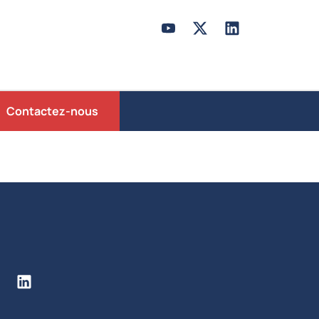
Contactez-nous