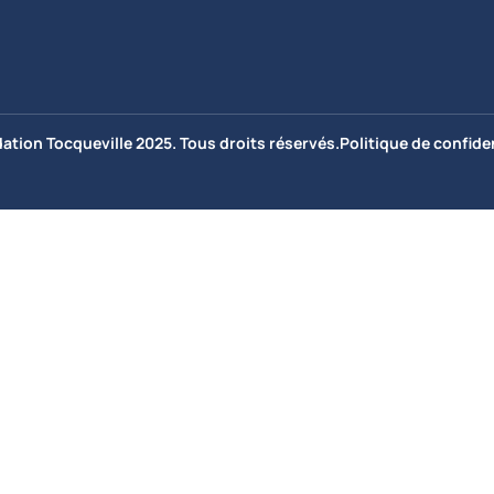
ation Tocqueville 2025. Tous droits réservés.
Politique de confiden