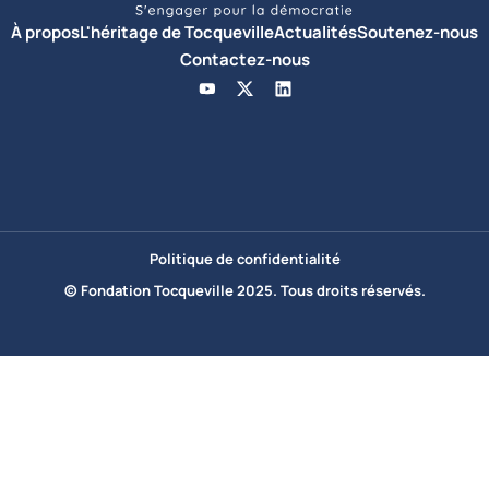
À propos
L'héritage de Tocqueville
Actualités
Soutenez-nous
Contactez-nous
Politique de confidentialité
© Fondation Tocqueville 2025. Tous droits réservés.