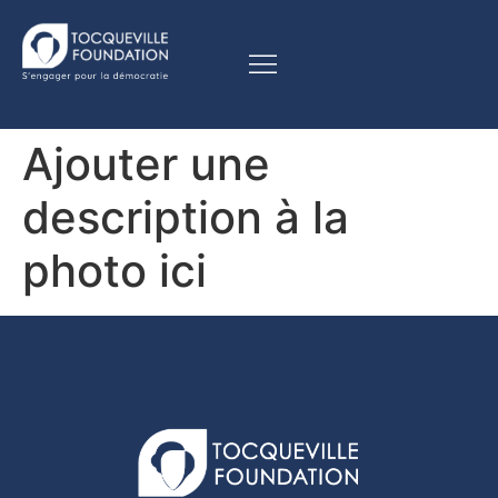
Ajouter une
description à la
photo ici