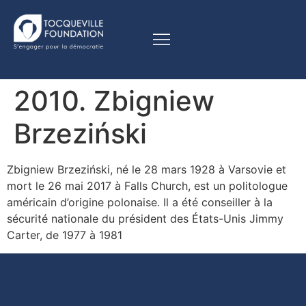
2010. Zbigniew
Brzeziński
Zbigniew Brzeziński, né le 28 mars 1928 à Varsovie et
mort le 26 mai 2017 à Falls Church, est un politologue
américain d’origine polonaise. Il a été conseiller à la
sécurité nationale du président des États-Unis Jimmy
Carter, de 1977 à 1981