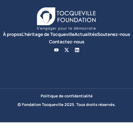
À propos
L'héritage de Tocqueville
Actualités
Soutenez-nous
Contactez-nous
Politique de confidentialité
© Fondation Tocqueville 2025. Tous droits réservés.