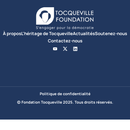
À propos
L'héritage de Tocqueville
Actualités
Soutenez-nous
Contactez-nous
Politique de confidentialité
© Fondation Tocqueville 2025. Tous droits réservés.