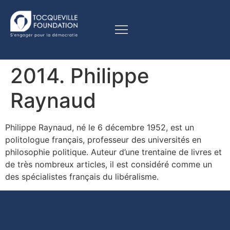
2014. Philippe
Raynaud
Philippe Raynaud, né le 6 décembre 1952, est un
politologue français, professeur des universités en
philosophie politique. Auteur d’une trentaine de livres et
de très nombreux articles, il est considéré comme un
des spécialistes français du libéralisme.