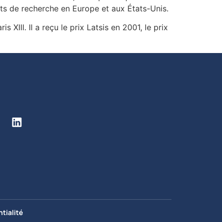
tuts de recherche en Europe et aux États-Unis.
 XIII. Il a reçu le prix Latsis en 2001, le prix
tialité