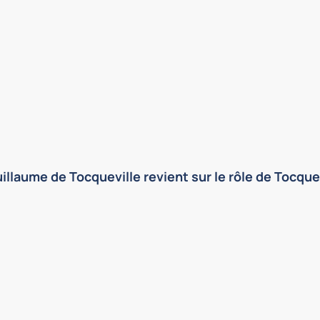
llaume de Tocqueville revient sur le rôle de Tocque