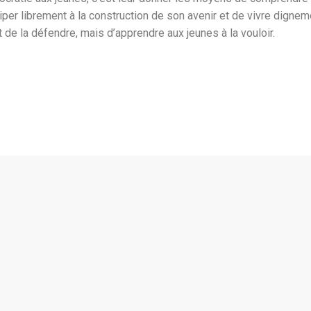
per librement à la construction de son avenir et de vivre dignemen
 de la défendre, mais d’apprendre aux jeunes à la vouloir.