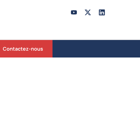
Contactez-nous