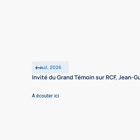
Juil, 2026
Invité du Grand Témoin sur RCF, Jean-Gui
A écouter ici