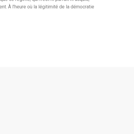
t. À l’heure où la légitimité de la démocratie