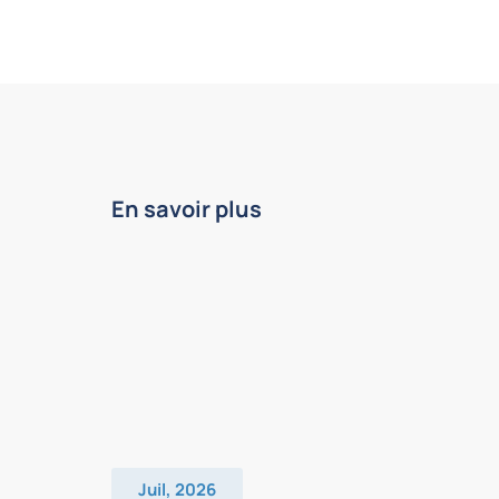
En savoir plus
Juil, 2026
Juin, 2026