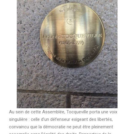
Au sein de cette Assemblée, Tocqueville porta une voix
singulière : celle d’un défenseur exigeant des libertés,
convaincu que la démocratie ne peut être pleinement