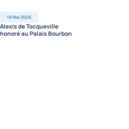
19 Mai 2026
Alexis de Tocqueville
honoré au Palais Bourbon