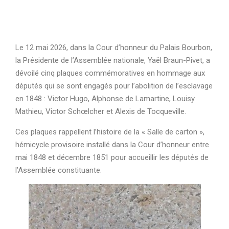
Le 12 mai 2026, dans la Cour d’honneur du Palais Bourbon,
la Présidente de l’Assemblée nationale, Yaël Braun-Pivet, a
dévoilé cinq plaques commémoratives en hommage aux
députés qui se sont engagés pour l’abolition de l’esclavage
en 1848 : Victor Hugo, Alphonse de Lamartine, Louisy
Mathieu, Victor Schœlcher et Alexis de Tocqueville.
Ces plaques rappellent l’histoire de la « Salle de carton »,
hémicycle provisoire installé dans la Cour d’honneur entre
mai 1848 et décembre 1851 pour accueillir les députés de
l’Assemblée constituante.