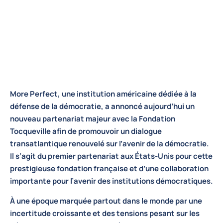
More Perfect, une institution américaine dédiée à la
défense de la démocratie, a annoncé aujourd’hui un
nouveau partenariat majeur avec la Fondation
Tocqueville afin de promouvoir un dialogue
transatlantique renouvelé sur l’avenir de la démocratie.
Il s’agit du premier partenariat aux États-Unis pour cette
prestigieuse fondation française et d’une collaboration
importante pour l’avenir des institutions démocratiques.
À une époque marquée partout dans le monde par une
incertitude croissante et des tensions pesant sur les