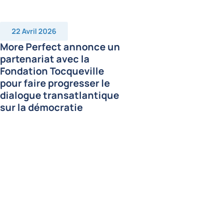
22 Avril 2026
More Perfect annonce un
partenariat avec la
Fondation Tocqueville
pour faire progresser le
dialogue transatlantique
sur la démocratie