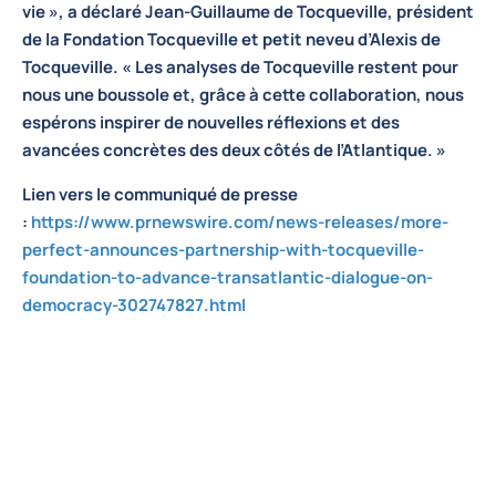
vie », a déclaré
Jean-Guillaume de Tocqueville, président
de la Fondation Tocqueville
et petit neveu d’Alexis de
Tocqueville. « Les analyses de Tocqueville restent pour
nous une boussole et, grâce à cette collaboration, nous
espérons inspirer de nouvelles réflexions et des
avancées concrètes des deux côtés de l’Atlantique. »
Lien vers le communiqué de presse
:
https://www.prnewswire.com/news-releases/more-
perfect-announces-partnership-with-tocqueville-
foundation-to-advance-transatlantic-dialogue-on-
democracy-302747827.html