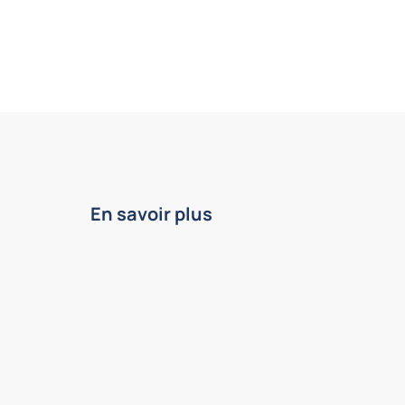
En savoir plus