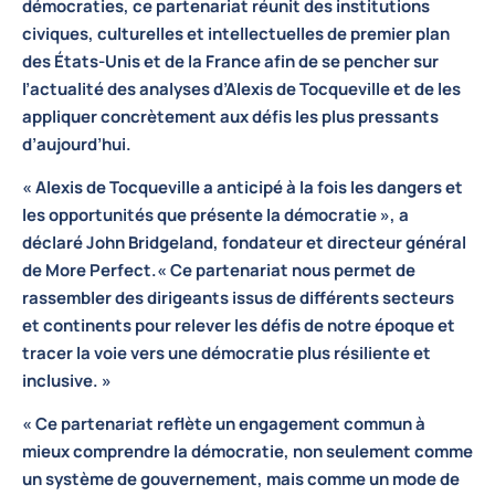
démocraties, ce partenariat réunit des institutions
civiques, culturelles et intellectuelles de premier plan
des États-Unis et de la France afin de se pencher sur
l’actualité des analyses d’Alexis de Tocqueville et de les
appliquer concrètement aux défis les plus pressants
d’aujourd’hui.
« Alexis de Tocqueville a anticipé à la fois les dangers et
les opportunités que présente la démocratie », a
déclaré
John Bridgeland, fondateur et directeur général
de More Perfect
.« Ce partenariat nous permet de
rassembler des dirigeants issus de différents secteurs
et continents pour relever les défis de notre époque et
tracer la voie vers une démocratie plus résiliente et
inclusive. »
« Ce partenariat reflète un engagement commun à
mieux comprendre la démocratie, non seulement comme
un système de gouvernement, mais comme un mode de